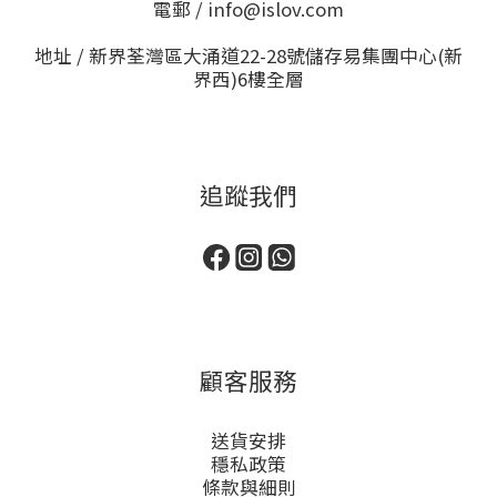
電郵 / info@islov.com
地址 / 新界荃灣區大涌道22-28號儲存易集團中心(新
界西)6樓全層
追蹤我們
顧客服務
送貨安排
穩私政策
條款與細則