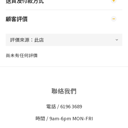
送貨及付款方式
顧客評價
尚未有任何評價
聯絡我們
電話 / 6196 3689
時間 / 9am-6pm MON-FRI