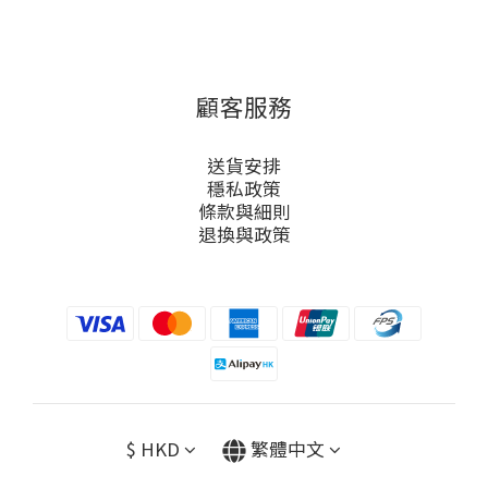
顧客服務
送貨安排
穩私政策
條款與細則
退換與政策
$
HKD
繁體中文