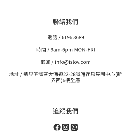
聯絡我們
電話 / 6196 3689
時間 / 9am-6pm MON-FRI
電郵 / info@islov.com
地址 / 新界荃灣區大涌道22-28號儲存易集團中心(新
界西)6樓全層
追蹤我們