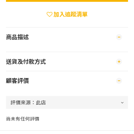
加入追蹤清單
商品描述
送貨及付款方式
顧客評價
尚未有任何評價