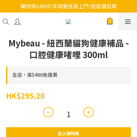
購物滿$400可享順豐送貨上門/智能櫃自取
Mybeau - 紐西蘭貓狗健康補品 -
口腔健康啫哩 300ml
全店，滿$400免運費
HK$295.20
加入購物車