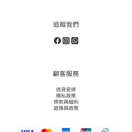
追蹤我們
顧客服務
送貨安排
穩私政策
條款與細則
退換與政策