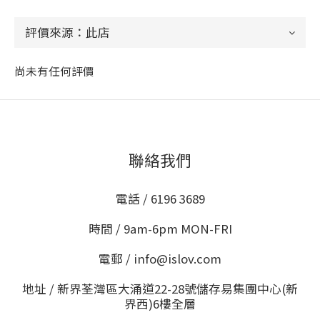
尚未有任何評價
聯絡我們
電話 / 6196 3689
時間 / 9am-6pm MON-FRI
電郵 / info@islov.com
地址 / 新界荃灣區大涌道22-28號儲存易集團中心(新
界西)6樓全層