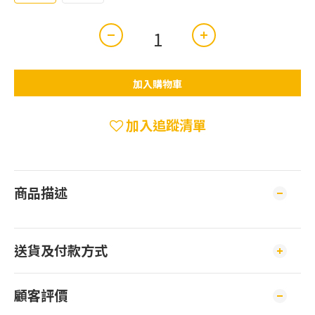
加入購物車
加入追蹤清單
商品描述
送貨及付款方式
顧客評價