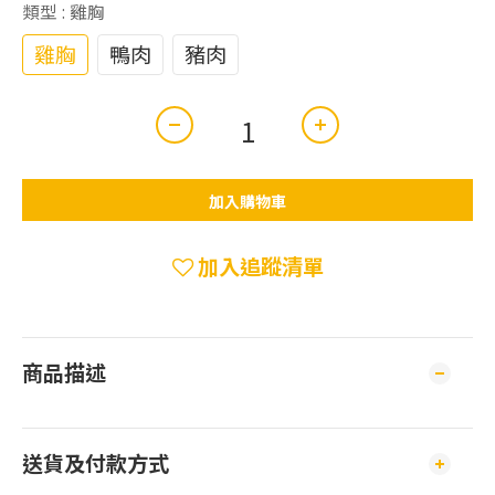
類型
: 雞胸
雞胸
鴨肉
豬肉
加入購物車
加入追蹤清單
商品描述
送貨及付款方式