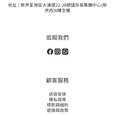
地址 / 新界荃灣區大涌道22-28號儲存易集團中心(新
界西)6樓全層
追蹤我們
顧客服務
送貨安排
穩私政策
條款與細則
退換與政策