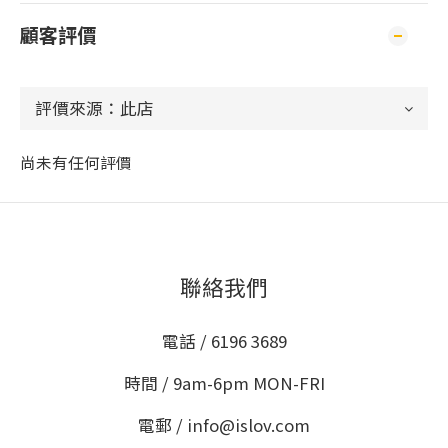
顧客評價
尚未有任何評價
聯絡我們
電話 / 6196 3689
時間 / 9am-6pm MON-FRI
電郵 / info@islov.com