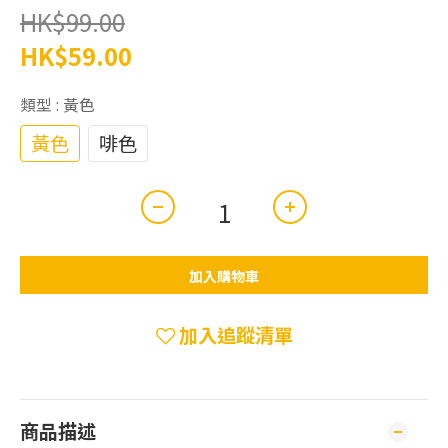
HK$99.00
HK$59.00
類型
: 黃色
黃色
啡色
加入購物車
加入追蹤清單
商品描述