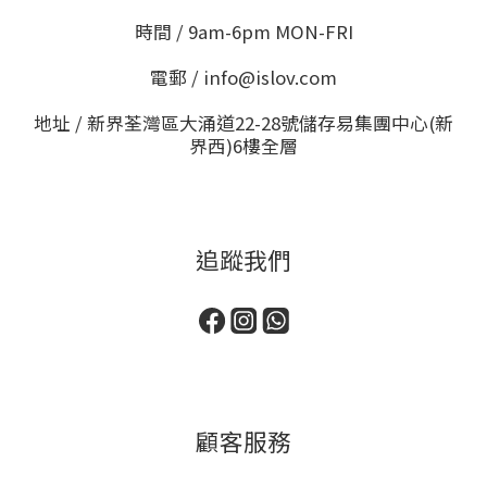
時間 / 9am-6pm MON-FRI
電郵 / info@islov.com
地址 / 新界荃灣區大涌道22-28號儲存易集團中心(新
界西)6樓全層
追蹤我們
顧客服務