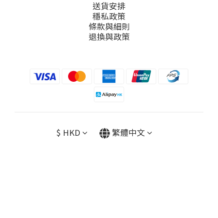
送貨安排
穩私政策
條款與細則
退換與政策
$
HKD
繁體中文
Powered by Islov Pets