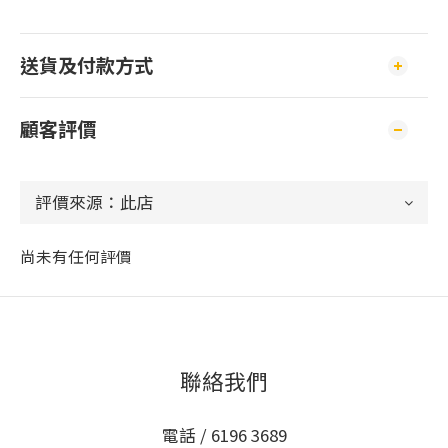
送貨及付款方式
顧客評價
尚未有任何評價
聯絡我們
電話 / 6196 3689