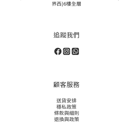
界西)6樓全層
追蹤我們
顧客服務
送貨安排
穩私政策
條款與細則
退換與政策