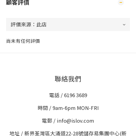
顧客評價
尚未有任何評價
聯絡我們
電話 / 6196 3689
時間 / 9am-6pm MON-FRI
電郵 / info@islov.com
地址 / 新界荃灣區大涌道22-28號儲存易集團中心(新