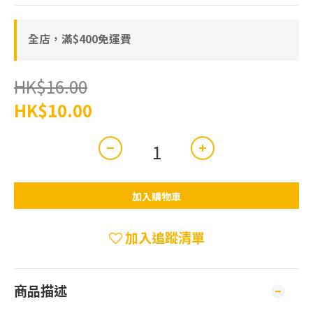
全店，滿$400免運費
HK$16.00
HK$10.00
加入購物車
加入追蹤清單
商品描述