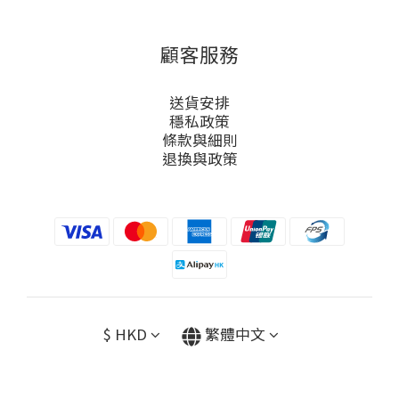
顧客服務
送貨安排
穩私政策
條款與細則
退換與政策
$
HKD
繁體中文