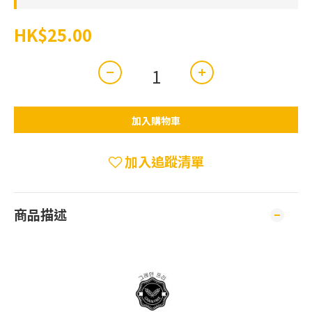
HK$25.00
加入購物車
加入追蹤清單
商品描述