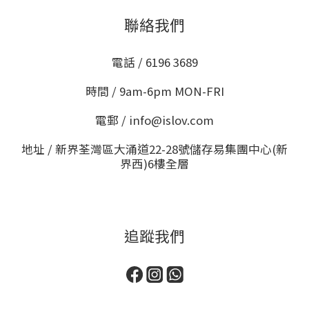
聯絡我們
電話 / 6196 3689
時間 / 9am-6pm MON-FRI
電郵 / info@islov.com
地址 / 新界荃灣區大涌道22-28號儲存易集團中心(新
界西)6樓全層
追蹤我們