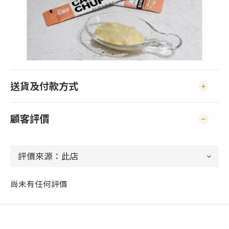
送貨及付款方式
顧客評價
尚未有任何評價