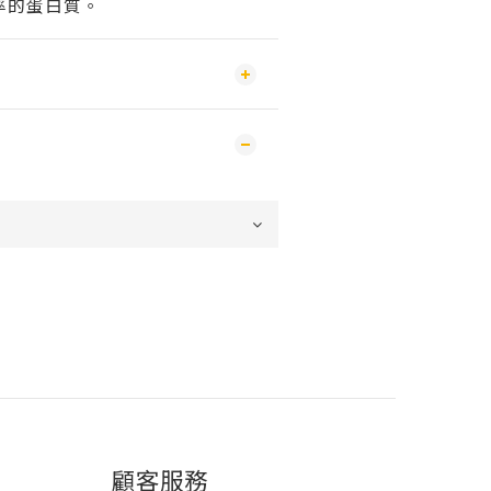
率的蛋白質。
顧客服務