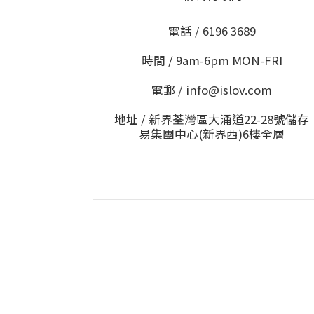
電話 / 6196 3689
時間 / 9am-6pm MON-FRI
電郵 / info@islov.com
地址 / 新界荃灣區大涌道22-28號儲存
易集團中心(新界西)6樓全層