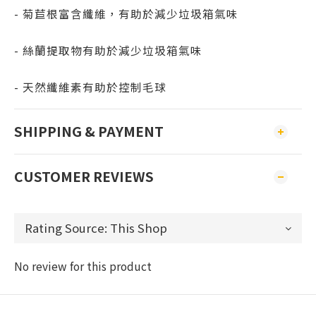
- 菊苣根富含纖維，有助於減少垃圾箱氣味
- 絲蘭提取物有助於減少垃圾箱氣味
- 天然纖維素有助於控制毛球
SHIPPING & PAYMENT
CUSTOMER REVIEWS
No review for this product