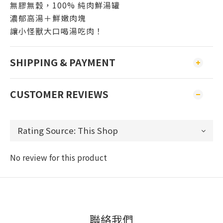
無膠無穀，100% 純肉鮮湯罐
濃郁高湯＋鮮嫩肉塊
讓小怪獸大口喝湯吃肉！
SHIPPING & PAYMENT
CUSTOMER REVIEWS
No review for this product
聯絡我們